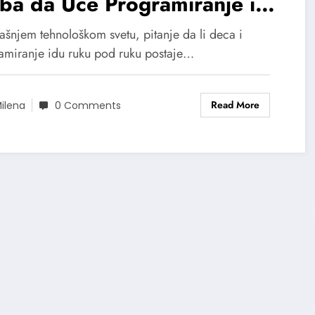
ba da Uče Programiranje i
da?
ašnjem tehnološkom svetu, pitanje da li deca i
amiranje idu ruku pod ruku postaje…
Read More
ilena
0 Comments