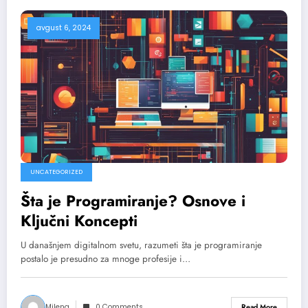
avgust 6, 2024
UNCATEGORIZED
Šta je Programiranje? Osnove i
Ključni Koncepti
U današnjem digitalnom svetu, razumeti šta je programiranje
postalo je presudno za mnoge profesije i…
Milena
0 Comments
Read More