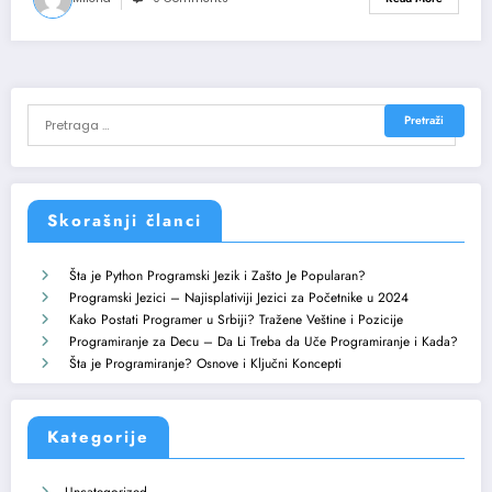
Skorašnji članci
Šta je Python Programski Jezik i Zašto Je Popularan?
Programski Jezici – Najisplativiji Jezici za Početnike u 2024
Kako Postati Programer u Srbiji? Tražene Veštine i Pozicije
Programiranje za Decu – Da Li Treba da Uče Programiranje i Kada?
Šta je Programiranje? Osnove i Ključni Koncepti
Kategorije