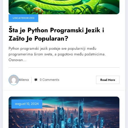
UNCATEGORIZED
Šta je Python Programski Jezik i
Zašto Je Popularan?
Python programski jezik postaje sve popularniji među
programerima širom sveta, a pogotovo među početnicima.
Osnovan…
Milena
0 Comments
Read More
avgust 10, 2024